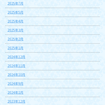
2025年7月
2025年5月
2025年4月
2025年3月
2025年2月
2025年1月
2024年12月
2024年11月
2024年10月
2024年9月
2024年1月
2023年12月