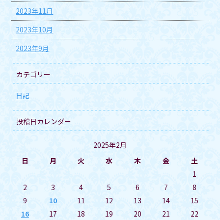
2023年11月
2023年10月
2023年9月
カテゴリー
日記
投稿日カレンダー
2025年2月
日
月
火
水
木
金
土
1
2
3
4
5
6
7
8
9
10
11
12
13
14
15
16
17
18
19
20
21
22