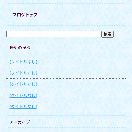
ブログトップ
最近の投稿
(タイトルなし)
(タイトルなし)
(タイトルなし)
(タイトルなし)
(タイトルなし)
アーカイブ